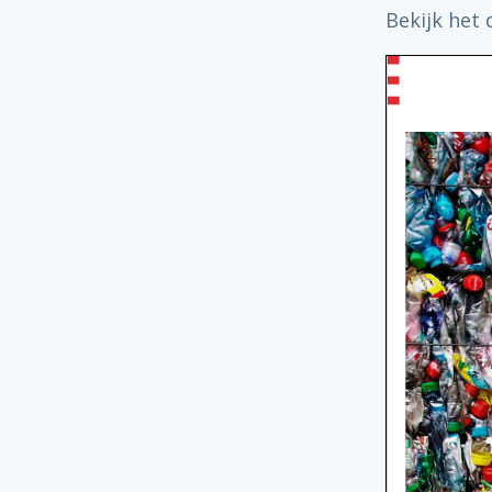
Bekijk het