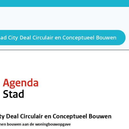
ad City Deal Circulair en Conceptueel Bouwen