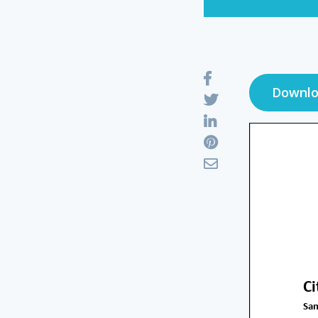
Downlo