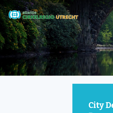
City D