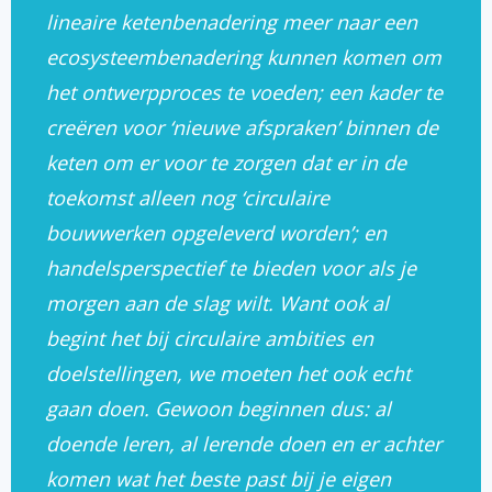
lineaire ketenbenadering meer naar een
ecosysteembenadering kunnen komen om
het ontwerpproces te voeden; een kader te
creëren voor ‘nieuwe afspraken’ binnen de
keten om er voor te zorgen dat er in de
toekomst alleen nog ‘circulaire
bouwwerken opgeleverd worden’; en
handelsperspectief te bieden voor als je
morgen aan de slag wilt. Want ook al
begint het bij circulaire ambities en
doelstellingen, we moeten het ook echt
gaan doen. Gewoon beginnen dus: al
doende leren, al lerende doen en er achter
komen wat het beste past bij je eigen