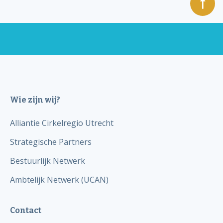
Wie zijn wij?
Alliantie Cirkelregio Utrecht
Strategische Partners
Bestuurlijk Netwerk
Ambtelijk Netwerk (UCAN)
Contact