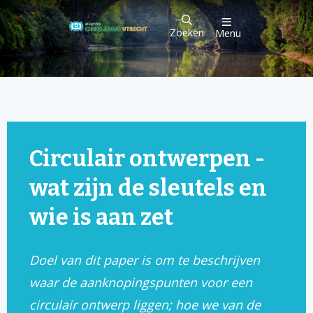
Zoeken
Menu
Circulair ontwerpen -
wat zijn de sleutels en
wie is aan zet
Doel van dit paper is om te beschrijven
waar de aanknopingspunten voor een
circulair ontwerp liggen; hoe we van de