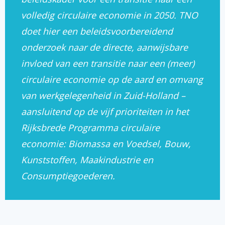
volledig circulaire economie in 2050. TNO
doet hier een beleidsvoorbereidend
onderzoek naar de directe, aanwijsbare
invloed van een transitie naar een (meer)
circulaire economie op de aard en omvang
van werkgelegenheid in Zuid-Holland –
aansluitend op de vijf prioriteiten in het
Rijksbrede Programma circulaire
economie: Biomassa en Voedsel, Bouw,
Kunststoffen, Maakindustrie en
Consumptiegoederen.