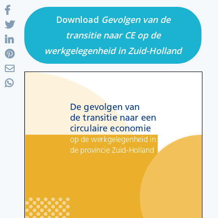
Download
Gevolgen van de
transitie naar CE op de
werkgelegenheid in Zuid-Holland