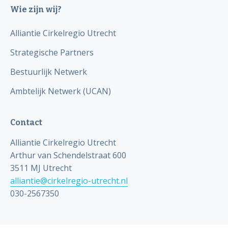
Wie zijn wij?
Alliantie Cirkelregio Utrecht
Strategische Partners
Bestuurlijk Netwerk
Ambtelijk Netwerk (UCAN)
Contact
Alliantie Cirkelregio Utrecht
Arthur van Schendelstraat 600
3511 MJ Utrecht
alliantie@cirkelregio-utrecht.nl
030-2567350