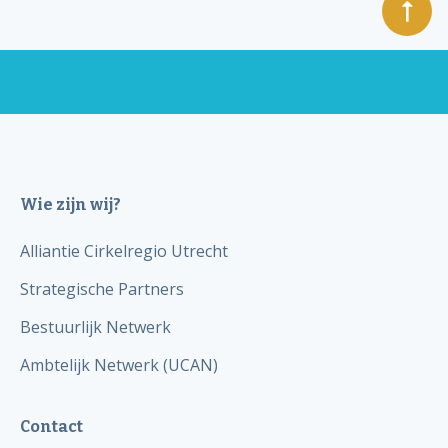
Wie zijn wij?
Alliantie Cirkelregio Utrecht
Strategische Partners
Bestuurlijk Netwerk
Ambtelijk Netwerk (UCAN)
Contact