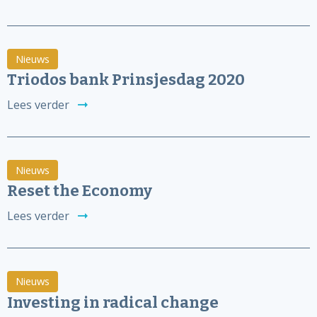
Nieuws
Triodos bank Prinsjesdag 2020
Lees verder
Nieuws
Reset the Economy
Lees verder
Nieuws
Investing in radical change