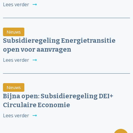
Lees verder
Nieuws
Subsidieregeling Energietransitie
open voor aanvragen
Lees verder
Nieuws
Bijna open: Subsidieregeling DEI+
Circulaire Economie
Lees verder