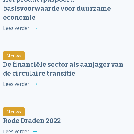
basisvoorwaarde voor duurzame
economie
Lees verder
Nieuws
De financiële sector als aanjager van
de circulaire transitie
Lees verder
Nieuws
Rode Draden 2022
Lees verder