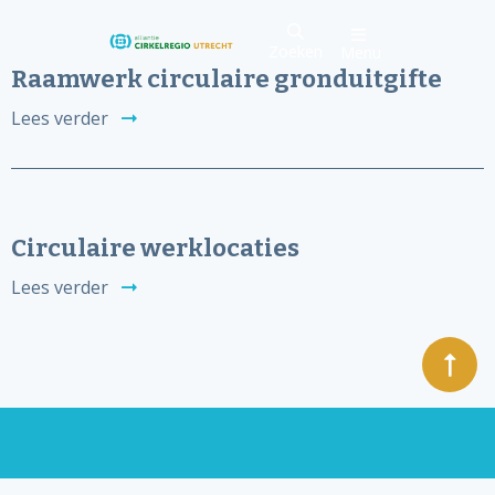
Zoeken
Menu
Raamwerk circulaire gronduitgifte
Lees verder
Circulaire werklocaties
Lees verder