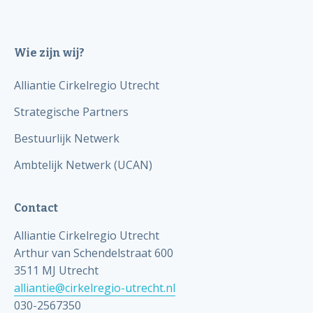
Wie zijn wij?
Alliantie Cirkelregio Utrecht
Strategische Partners
Bestuurlijk Netwerk
Ambtelijk Netwerk (UCAN)
Contact
Alliantie Cirkelregio Utrecht
Arthur van Schendelstraat 600
3511 MJ Utrecht
alliantie@cirkelregio-utrecht.nl
030-2567350