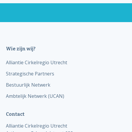
Wie zijn wij?
Alliantie Cirkelregio Utrecht
Strategische Partners
Bestuurlijk Netwerk
Ambtelijk Netwerk (UCAN)
Contact
Alliantie Cirkelregio Utrecht