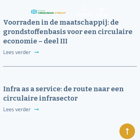
Zoeken
Menu
Voorraden in de maatschappij: de
grondstoffenbasis voor een circulaire
economie – deel III
Lees verder
Infra as a service: de route naar een
circulaire infrasector
Lees verder