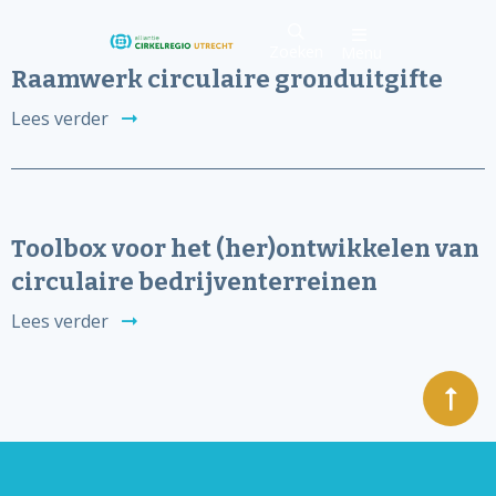
Zoeken
Menu
Raamwerk circulaire gronduitgifte
Lees verder
Toolbox voor het (her)ontwikkelen van
circulaire bedrijventerreinen
Lees verder