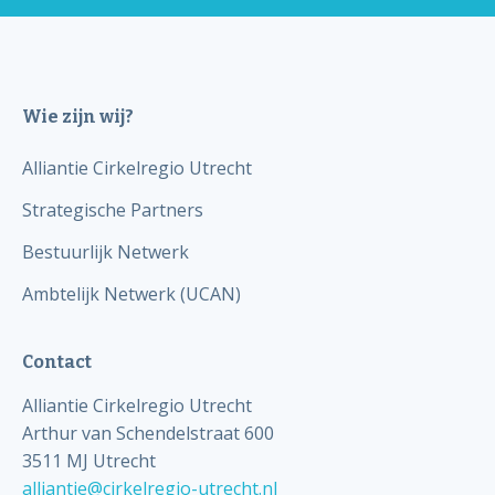
Wie zijn wij?
Alliantie Cirkelregio Utrecht
Strategische Partners
Bestuurlijk Netwerk
Ambtelijk Netwerk (UCAN)
Contact
Alliantie Cirkelregio Utrecht
Arthur van Schendelstraat 600
3511 MJ Utrecht
alliantie@cirkelregio-utrecht.nl