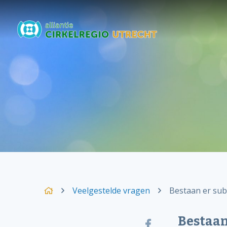
Veelgestelde vragen
Bestaan er sub
Bestaan