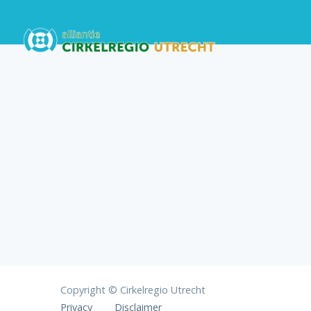
Copyright © Cirkelregio Utrecht
Privacy
Disclaimer