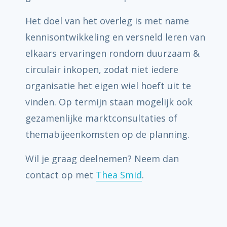
Het doel van het overleg is met name
kennisontwikkeling en versneld leren van
elkaars ervaringen rondom duurzaam &
circulair inkopen, zodat niet iedere
organisatie het eigen wiel hoeft uit te
vinden. Op termijn staan mogelijk ook
gezamenlijke marktconsultaties of
themabijeenkomsten op de planning.
Wil je graag deelnemen? Neem dan
contact op met
Thea Smid
.