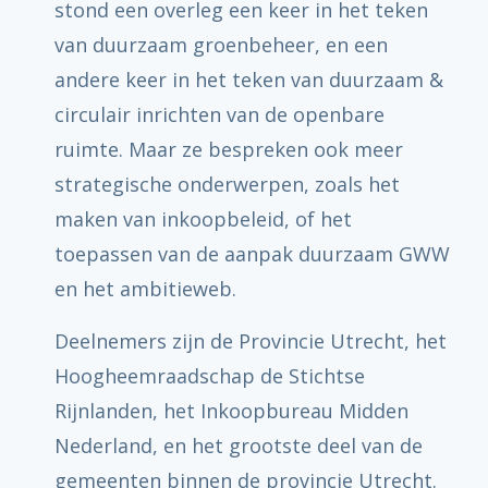
stond een overleg een keer in het teken
van duurzaam groenbeheer, en een
andere keer in het teken van duurzaam &
circulair inrichten van de openbare
ruimte. Maar ze bespreken ook meer
strategische onderwerpen, zoals het
maken van inkoopbeleid, of het
toepassen van de aanpak duurzaam GWW
en het ambitieweb.
Deelnemers zijn de Provincie Utrecht, het
Hoogheemraadschap de Stichtse
Rijnlanden, het Inkoopbureau Midden
Nederland, en het grootste deel van de
gemeenten binnen de provincie Utrecht.