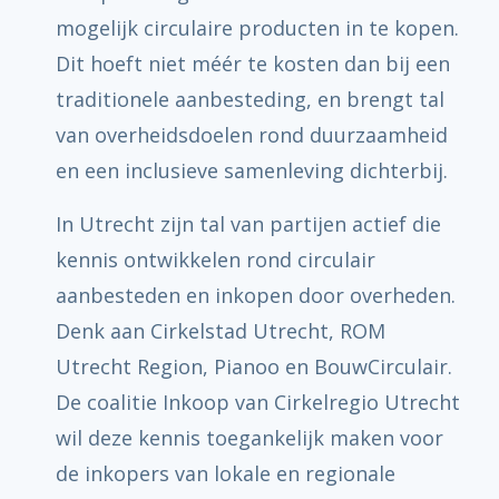
mogelijk circulaire producten in te kopen.
Dit hoeft niet méér te kosten dan bij een
traditionele aanbesteding, en brengt tal
van overheidsdoelen rond duurzaamheid
en een inclusieve samenleving dichterbij.
In Utrecht zijn tal van partijen actief die
kennis ontwikkelen rond circulair
aanbesteden en inkopen door overheden.
Denk aan Cirkelstad Utrecht, ROM
Utrecht Region, Pianoo en BouwCirculair.
De coalitie Inkoop van Cirkelregio Utrecht
wil deze kennis toegankelijk maken voor
de inkopers van lokale en regionale