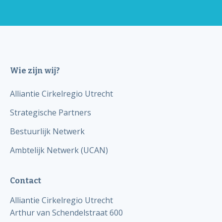
Wie zijn wij?
Alliantie Cirkelregio Utrecht
Strategische Partners
Bestuurlijk Netwerk
Ambtelijk Netwerk (UCAN)
Contact
Alliantie Cirkelregio Utrecht
Arthur van Schendelstraat 600