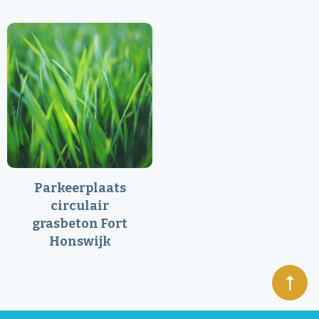
Parkeerplaats
circulair
grasbeton Fort
Honswijk