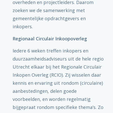
overheden en projectleiders. Daarom
zoeken we de samenwerking met
gemeentelijke opdrachtgevers en
inkopers.
Regionaal Circulair Inkoopoverleg
Iedere 6 weken treffen inkopers en
duurzaamheidsadviseurs uit de hele regio
Utrecht elkaar bij het Regionale Circulair
Inkopen Overleg (RCIO). Zij wisselen daar
kennis en ervaring uit rondom (circulaire)
aanbestedingen, delen goede
voorbeelden, en worden regelmatig
bijgepraat rondom specifieke thema’s. Zo