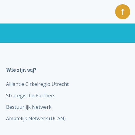
Wie zijn wij?
Alliantie Cirkelregio Utrecht
Strategische Partners
Bestuurlijk Netwerk
Ambtelijk Netwerk (UCAN)