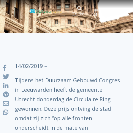
Zoeken
Menu
14/02/2019 –
Tijdens het Duurzaam Gebouwd Congres
in Leeuwarden heeft de gemeente
Utrecht donderdag de Circulaire Ring
gewonnen. Deze prijs ontving de stad
omdat zij zich “op alle fronten
onderscheidt in de mate van