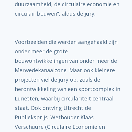
duurzaamheid, de circulaire economie en
circulair bouwen”, aldus de jury.
Voorbeelden die werden aangehaald zijn
onder meer de grote
bouwontwikkelingen van onder meer de
Merwedekanaalzone. Maar ook kleinere
projecten viel de jury op, zoals de
herontwikkeling van een sportcomplex in
Lunetten, waarbij circulariteit centraal
staat. Ook ontving Utrecht de
Publieksprijs. Wethouder Klaas
Verschuure (Circulaire Economie en