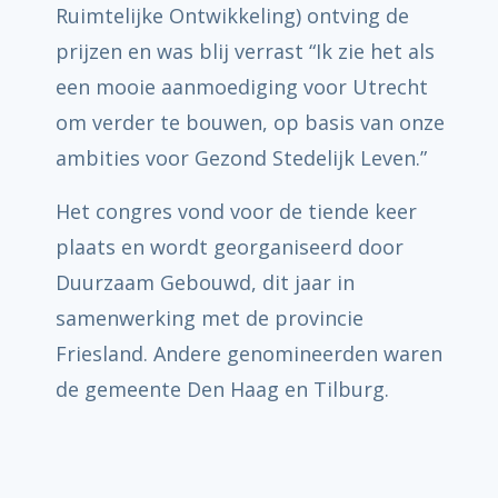
Ruimtelijke Ontwikkeling) ontving de
prijzen en was blij verrast “Ik zie het als
een mooie aanmoediging voor Utrecht
om verder te bouwen, op basis van onze
ambities voor Gezond Stedelijk Leven.”
Het congres vond voor de tiende keer
plaats en wordt georganiseerd door
Duurzaam Gebouwd, dit jaar in
samenwerking met de provincie
Friesland. Andere genomineerden waren
de gemeente Den Haag en Tilburg.