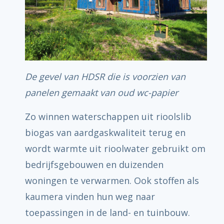
De gevel van HDSR die is voorzien van
panelen gemaakt van oud wc-papier
Zo winnen waterschappen uit rioolslib
biogas van aardgaskwaliteit terug en
wordt warmte uit rioolwater gebruikt om
bedrijfsgebouwen en duizenden
woningen te verwarmen. Ook stoffen als
kaumera vinden hun weg naar
toepassingen in de land- en tuinbouw.