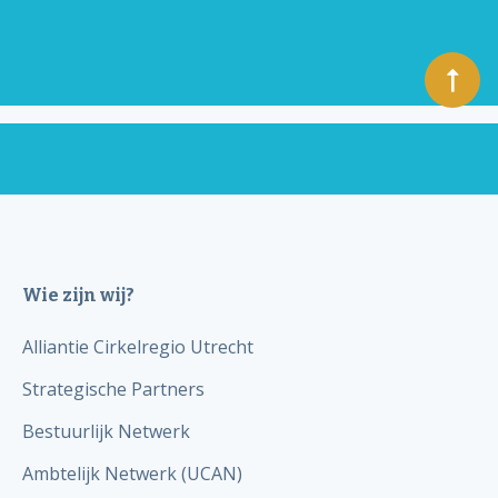
Wie zijn wij?
Alliantie Cirkelregio Utrecht
Strategische Partners
Bestuurlijk Netwerk
Ambtelijk Netwerk (UCAN)