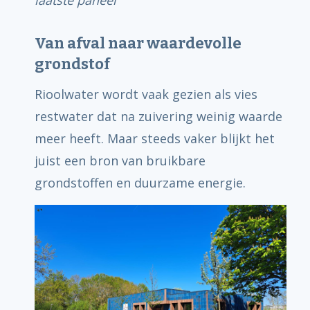
laatste paneel
Van afval naar waardevolle
grondstof
Rioolwater wordt vaak gezien als vies
restwater dat na zuivering weinig waarde
meer heeft. Maar steeds vaker blijkt het
juist een bron van bruikbare
grondstoffen en duurzame energie.