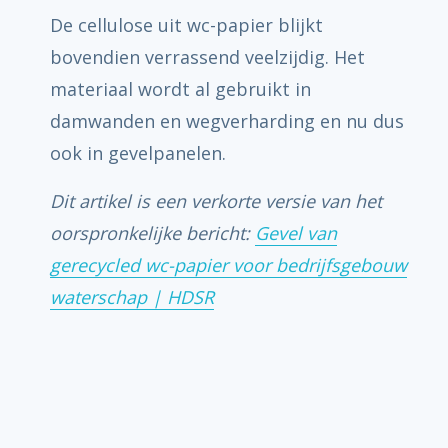
De cellulose uit wc-papier blijkt
bovendien verrassend veelzijdig. Het
materiaal wordt al gebruikt in
damwanden en wegverharding en nu dus
ook in gevelpanelen.
Dit artikel is een verkorte versie van het
oorspronkelijke bericht:
Gevel van
gerecycled wc-papier voor bedrijfsgebouw
waterschap | HDSR