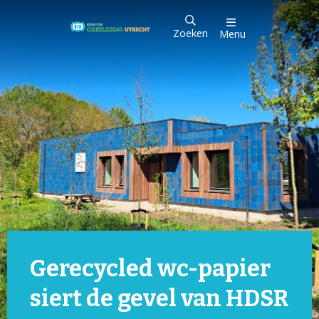
Zoeken
Menu
Gerecycled wc-papier
siert de gevel van HDSR