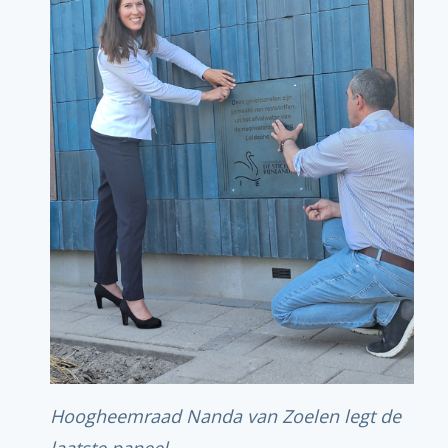
Hoogheemraad Nanda van Zoelen legt de