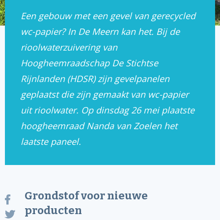
Een gebouw met een gevel van gerecycled
wc-papier? In De Meern kan het. Bij de
rioolwaterzuivering van
Hoogheemraadschap De Stichtse
Rijnlanden (HDSR) zijn gevelpanelen
geplaatst die zijn gemaakt van wc-papier
uit rioolwater. Op dinsdag 26 mei plaatste
hoogheemraad Nanda van Zoelen het
laatste paneel.
Grondstof voor nieuwe
producten