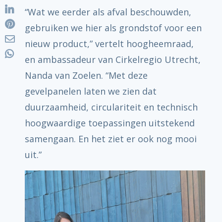
“Wat we eerder als afval beschouwden,
gebruiken we hier als grondstof voor een
nieuw product,” vertelt hoogheemraad,
en ambassadeur van Cirkelregio Utrecht,
Nanda van Zoelen. “Met deze
gevelpanelen laten we zien dat
duurzaamheid, circulariteit en technisch
hoogwaardige toepassingen uitstekend
samengaan. En het ziet er ook nog mooi
uit.”