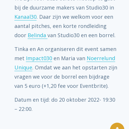
bij de duurzame makers van Studio30 in
Kanaal30
. Daar zijn we welkom voor een
aantal pitches, een korte rondleiding
door
Belinda
van Studio30 en een borrel.
Tinka en An organiseren dit event samen
met
Impact030
en Maria van
Noerrelund
Unique
. Omdat we aan het opstarten zijn
vragen we voor de borrel een bijdrage
van 5 euro (+1,20 fee voor Eventbrite).
Datum en tijd: do 20 oktober 2022- 19:30
– 22:00.