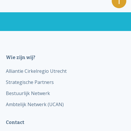
Wie zijn wij?
Alliantie Cirkelregio Utrecht
Strategische Partners
Bestuurlijk Netwerk
Ambtelijk Netwerk (UCAN)
Contact