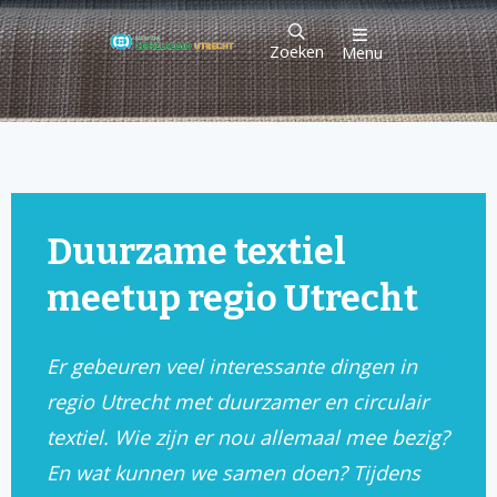
Zoeken
Menu
Duurzame textiel
meetup regio Utrecht
Er gebeuren veel interessante dingen in
regio Utrecht met duurzamer en circulair
textiel. Wie zijn er nou allemaal mee bezig?
En wat kunnen we samen doen? Tijdens