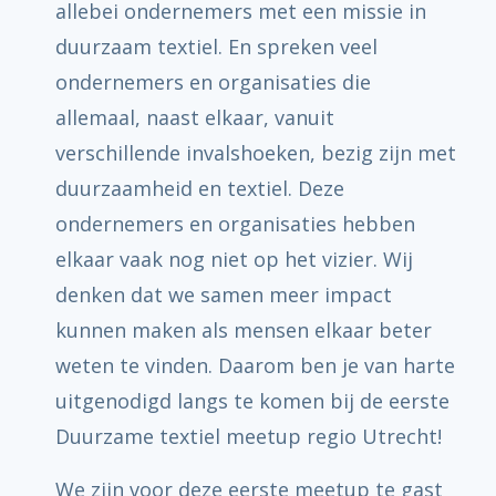
allebei ondernemers met een missie in
duurzaam textiel. En spreken veel
ondernemers en organisaties die
allemaal, naast elkaar, vanuit
verschillende invalshoeken, bezig zijn met
duurzaamheid en textiel. Deze
ondernemers en organisaties hebben
elkaar vaak nog niet op het vizier. Wij
denken dat we samen meer impact
kunnen maken als mensen elkaar beter
weten te vinden. Daarom ben je van harte
uitgenodigd langs te komen bij de eerste
Duurzame textiel meetup regio Utrecht!
We zijn voor deze eerste meetup te gast