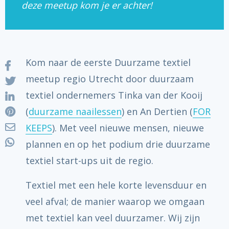
deze meetup kom je er achter!
Kom naar de eerste Duurzame textiel
meetup regio Utrecht door duurzaam
textiel ondernemers Tinka van der Kooij
(
duurzame naailessen
) en An Dertien (
FOR
KEEPS
). Met veel nieuwe mensen, nieuwe
plannen en op het podium drie duurzame
textiel start-ups uit de regio.
Textiel met een hele korte levensduur en
veel afval; de manier waarop we omgaan
met textiel kan veel duurzamer. Wij zijn