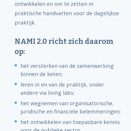
ontwikkelen en om te zetten in
praktische handvatten voor de dagelijkse
praktijk.
NAMI 2.0 richt zich daarom
op:
het versterken van de samenwerking
binnen de keten;
leren in en van de praktijk, onder
andere via living labs;
het wegnemen van organisatorische,
juridische en financiële belemmeringen;
het ontwikkelen van toepasbare kennis
voor de publieke sector.