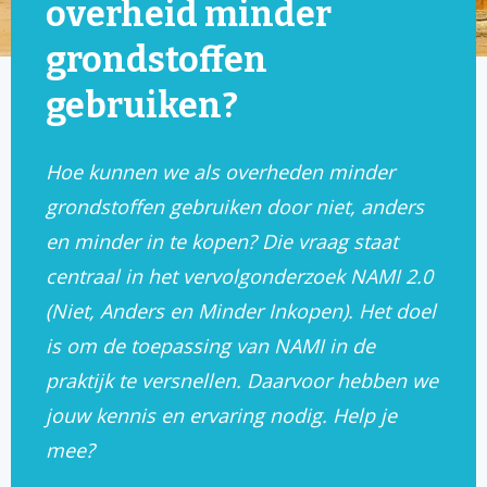
overheid minder
grondstoffen
gebruiken?
Hoe kunnen we als overheden minder
grondstoffen gebruiken door niet, anders
en minder in te kopen? Die vraag staat
centraal in het vervolgonderzoek NAMI 2.0
(Niet, Anders en Minder Inkopen). Het doel
is om de toepassing van NAMI in de
praktijk te versnellen. Daarvoor hebben we
jouw kennis en ervaring nodig. Help je
mee?