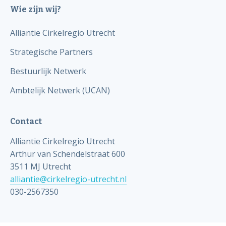
Wie zijn wij?
Alliantie Cirkelregio Utrecht
Strategische Partners
Bestuurlijk Netwerk
Ambtelijk Netwerk (UCAN)
Contact
Alliantie Cirkelregio Utrecht
Arthur van Schendelstraat 600
3511 MJ Utrecht
alliantie@cirkelregio-utrecht.nl
030-2567350