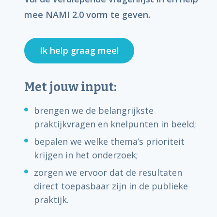
mee NAMI 2.0 vorm te geven.
Ik help graag mee!
Met jouw input:
brengen we de belangrijkste
praktijkvragen en knelpunten in beeld;
bepalen we welke thema’s prioriteit
krijgen in het onderzoek;
zorgen we ervoor dat de resultaten
direct toepasbaar zijn in de publieke
praktijk.