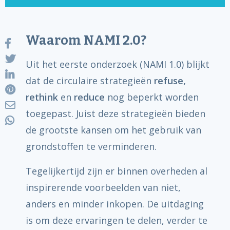
Waarom NAMI 2.0?
Uit het eerste onderzoek (NAMI 1.0) blijkt
dat de circulaire strategieën
refuse,
rethink
en
reduce
nog beperkt worden
toegepast. Juist deze strategieën bieden
de grootste kansen om het gebruik van
grondstoffen te verminderen.
Tegelijkertijd zijn er binnen overheden al
inspirerende voorbeelden van niet,
anders en minder inkopen. De uitdaging
is om deze ervaringen te delen, verder te