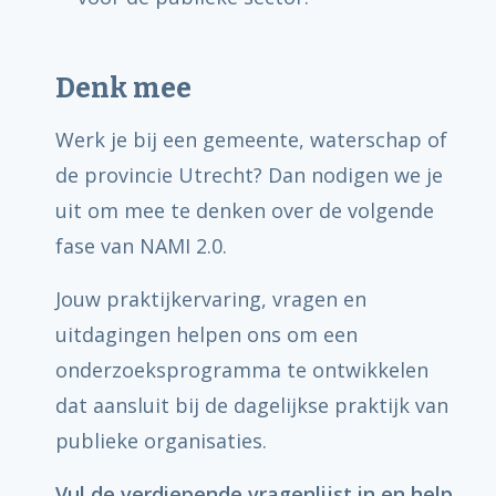
Denk mee
Werk je bij een gemeente, waterschap of
de provincie Utrecht? Dan nodigen we je
uit om mee te denken over de volgende
fase van NAMI 2.0.
Jouw praktijkervaring, vragen en
uitdagingen helpen ons om een
onderzoeksprogramma te ontwikkelen
dat aansluit bij de dagelijkse praktijk van
publieke organisaties.
Vul de verdiepende vragenlijst in en help