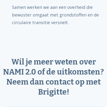
Samen werken we aan een overheid die
bewuster omgaat met grondstoffen en de
circulaire transitie versnelt.
Wil je meer weten over
NAMI 2.0 of de uitkomsten?
Neem dan contact op met
Brigitte!