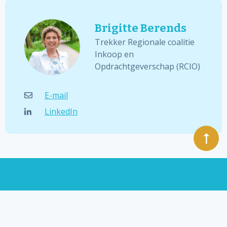
Brigitte Berends
Trekker Regionale coalitie
Inkoop en
Opdrachtgeverschap (RCIO)
E-mail
LinkedIn