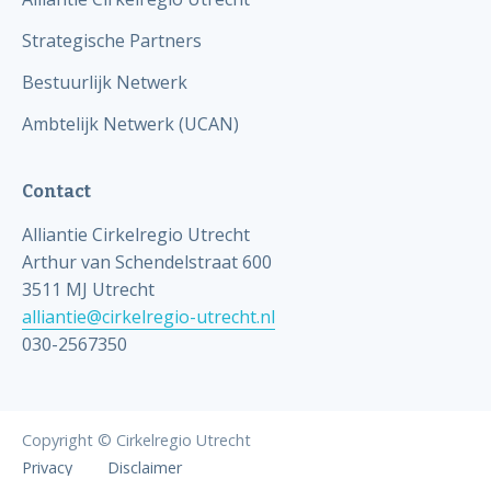
Strategische Partners
Bestuurlijk Netwerk
Ambtelijk Netwerk (UCAN)
Contact
Alliantie Cirkelregio Utrecht
Arthur van Schendelstraat 600
3511 MJ Utrecht
alliantie@cirkelregio-utrecht.nl
030-2567350
Copyright © Cirkelregio Utrecht
Privacy
Disclaimer