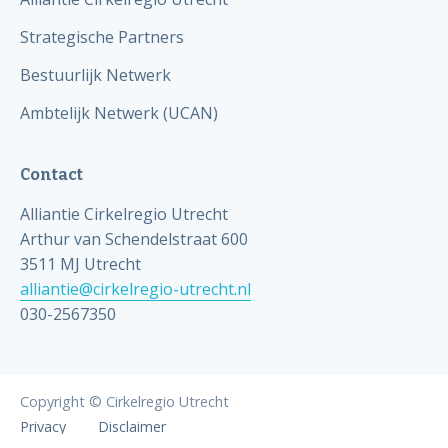
Strategische Partners
Bestuurlijk Netwerk
Ambtelijk Netwerk (UCAN)
Contact
Alliantie Cirkelregio Utrecht
Arthur van Schendelstraat 600
3511 MJ Utrecht
alliantie@cirkelregio-utrecht.nl
030-2567350
Copyright © Cirkelregio Utrecht
Privacy
Disclaimer