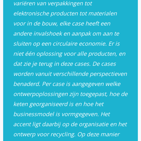
variëren van verpakkingen tot
elektronische producten tot materialen
voor in de bouw, elke case heeft een
andere invalshoek en aanpak om aan te
sluiten op een circulaire economie. Er is
niet één oplossing voor alle producten, en
dat zie je terug in deze cases. De cases
worden vanuit verschillende perspectieven
benaderd. Per case is aangegeven welke
ontwerpoplossingen zijn toegepast, hoe de
keten georganiseerd is en hoe het
businessmodel is vormgegeven. Het
accent ligt daarbij op de organisatie en het
ontwerp voor recycling. Op deze manier