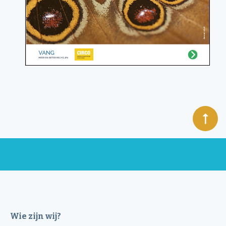
Wie zijn wij?