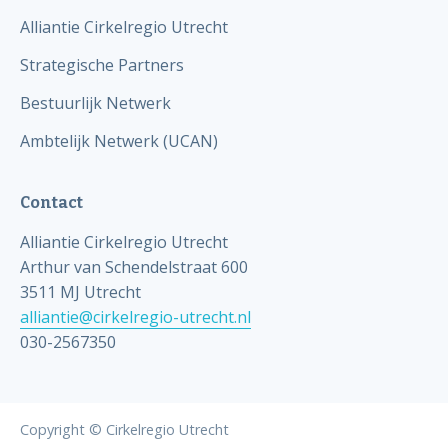
Alliantie Cirkelregio Utrecht
Strategische Partners
Bestuurlijk Netwerk
Ambtelijk Netwerk (UCAN)
Contact
Alliantie Cirkelregio Utrecht
Arthur van Schendelstraat 600
3511 MJ Utrecht
alliantie@cirkelregio-utrecht.nl
030-2567350
Copyright © Cirkelregio Utrecht