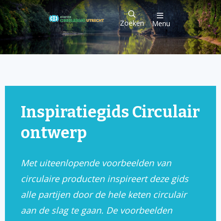
Zoeken
Menu
Inspiratiegids Circulair
ontwerp
Met uiteenlopende voorbeelden van
circulaire producten inspireert deze gids
alle partijen door de hele keten circulair
aan de slag te gaan. De voorbeelden