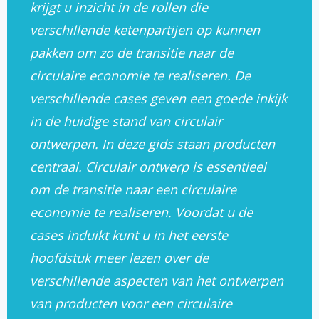
krijgt u inzicht in de rollen die
verschillende ketenpartijen op kunnen
pakken om zo de transitie naar de
circulaire economie te realiseren. De
verschillende cases geven een goede inkijk
in de huidige stand van circulair
ontwerpen. In deze gids staan producten
centraal. Circulair ontwerp is essentieel
om de transitie naar een circulaire
economie te realiseren. Voordat u de
cases induikt kunt u in het eerste
hoofdstuk meer lezen over de
verschillende aspecten van het ontwerpen
van producten voor een circulaire