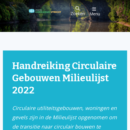
Zoeken
Menu
Handreiking Circulaire
Gebouwen Milieulijst
2022
Circulaire utiliteitsgebouwen, woningen en
gevels zijn in de Milieulijst opgenomen om
de transitie naar circulair bouwen te