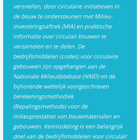
versnellen, door circulaire initiatieven in
de bouw te ondersteunen met Milieu-
investeringsaftrek (MIA) en praktische
informatie over circulair bouwen te
verzamelen en te delen. De
bedrijfsmiddelen (codes) voor circulaire
gebouwen zijn opgehangen aan de
Nationale Milieudatabase (NMD) en de
bijhorende wettelijk voorgeschreven
berekeningsmethodiek
(Bepalingsmethode) voor de
milieuprestaties van bouwmaterialen en
gebouwen. Kennisdeling is een belangrijk
doel van de bedrijfsmiddelen voor circulair