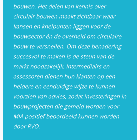
bouwen. Het delen van kennis over
circulair bouwen maakt zichtbaar waar
kansen en knelpunten liggen voor de
bouwsector én de overheid om circulaire
bouw te versnellen. Om deze benadering
succesvol te maken is de steun van de
markt noodzakelijk. Intermediairs en
assessoren dienen hun klanten op een
heldere en eenduidige wijze te kunnen
voorzien van advies, zodat investeringen in
bouwprojecten die gemeld worden voor
MIA positief beoordeeld kunnen worden
door RVO.