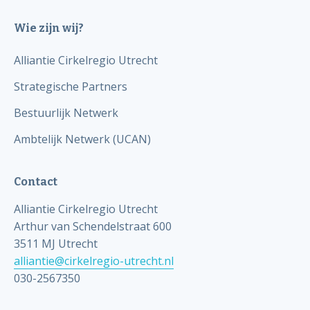
Wie zijn wij?
Alliantie Cirkelregio Utrecht
Strategische Partners
Bestuurlijk Netwerk
Ambtelijk Netwerk (UCAN)
Contact
Alliantie Cirkelregio Utrecht
Arthur van Schendelstraat 600
3511 MJ Utrecht
alliantie@cirkelregio-utrecht.nl
030-2567350