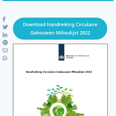
Download Handreiking Circulaire
Gebouwen Milieulijst 2022