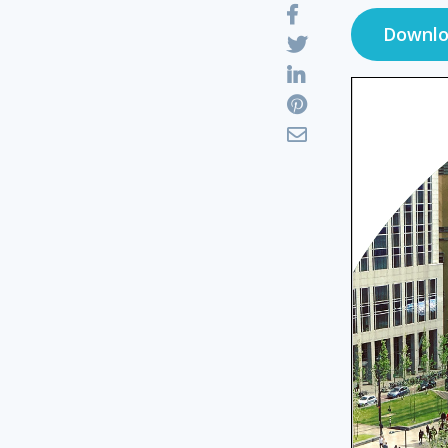
Downloa