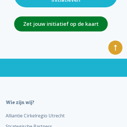
Zet jouw initiatief op de kaart
Wie zijn wij?
Alliantie Cirkelregio Utrecht
Strategische Partners