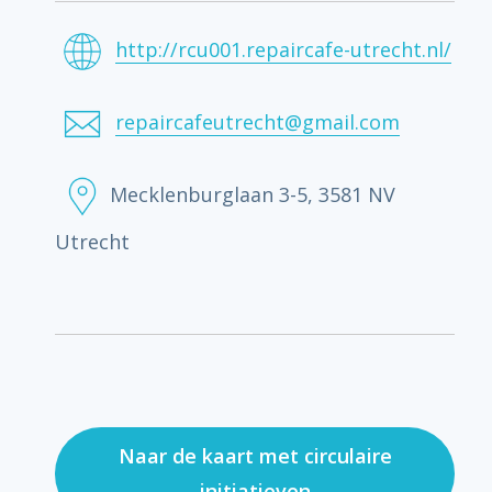
http://rcu001.repaircafe-utrecht.nl/
repaircafeutrecht@gmail.com
Mecklenburglaan 3-5, 3581 NV
Utrecht
Naar de kaart met circulaire
initiatieven