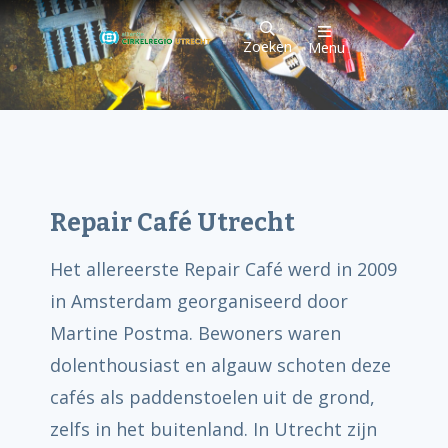
Zoeken
Menu
Repair Café Utrecht
Het allereerste Repair Café werd in 2009
in Amsterdam georganiseerd door
Martine Postma. Bewoners waren
dolenthousiast en algauw schoten deze
cafés als paddenstoelen uit de grond,
zelfs in het buitenland. In Utrecht zijn