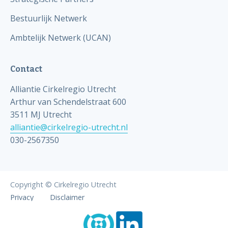
Bestuurlijk Netwerk
Ambtelijk Netwerk (UCAN)
Contact
Alliantie Cirkelregio Utrecht
Arthur van Schendelstraat 600
3511 MJ Utrecht
alliantie@cirkelregio-utrecht.nl
030-2567350
Copyright © Cirkelregio Utrecht
Privacy
Disclaimer