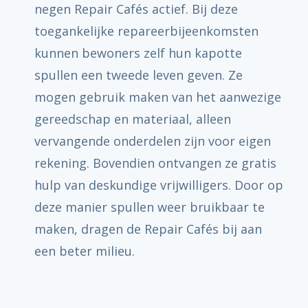
negen Repair Cafés actief. Bij deze
toegankelijke repareerbijeenkomsten
kunnen bewoners zelf hun kapotte
spullen een tweede leven geven. Ze
mogen gebruik maken van het aanwezige
gereedschap en materiaal, alleen
vervangende onderdelen zijn voor eigen
rekening. Bovendien ontvangen ze gratis
hulp van deskundige vrijwilligers. Door op
deze manier spullen weer bruikbaar te
maken, dragen de Repair Cafés bij aan
een beter milieu.