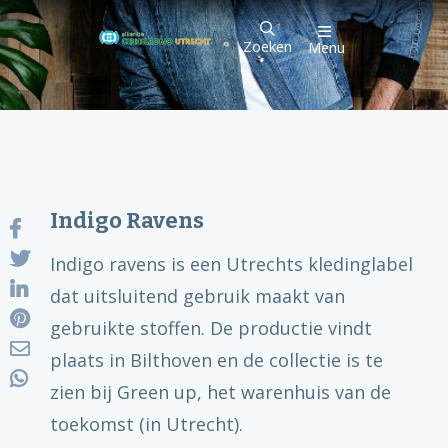
Zoeken
Menu
Indigo Ravens
Indigo ravens is een Utrechts kledinglabel
dat uitsluitend gebruik maakt van
gebruikte stoffen. De productie vindt
plaats in Bilthoven en de collectie is te
zien bij Green up, het warenhuis van de
toekomst (in Utrecht).