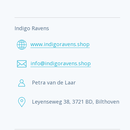
Indigo Ravens
www.indigoravens.shop
info@indigoravens.shop
Petra van de Laar
Leyenseweg 38, 3721 BD, Bilthoven