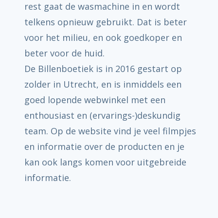
rest gaat de wasmachine in en wordt
telkens opnieuw gebruikt. Dat is beter
voor het milieu, en ook goedkoper en
beter voor de huid.
De Billenboetiek is in 2016 gestart op
zolder in Utrecht, en is inmiddels een
goed lopende webwinkel met een
enthousiast en (ervarings-)deskundig
team. Op de website vind je veel filmpjes
en informatie over de producten en je
kan ook langs komen voor uitgebreide
informatie.