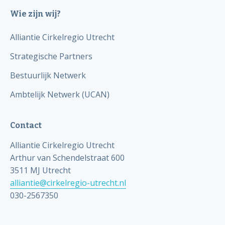
Wie zijn wij?
Alliantie Cirkelregio Utrecht
Strategische Partners
Bestuurlijk Netwerk
Ambtelijk Netwerk (UCAN)
Contact
Alliantie Cirkelregio Utrecht
Arthur van Schendelstraat 600
3511 MJ Utrecht
alliantie@cirkelregio-utrecht.nl
030-2567350